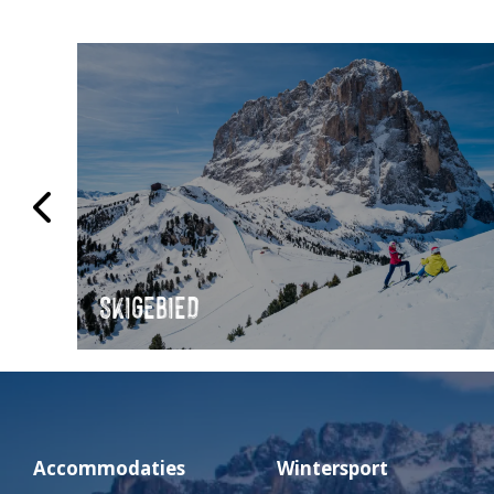
SKIGEBIED
Accommodaties
Wintersport