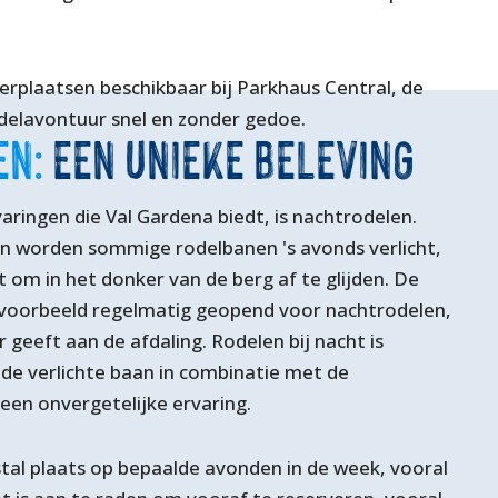
erplaatsen beschikbaar bij Parkhaus Central, de
odelavontuur snel en zonder gedoe.
EN:
EEN UNIEKE BELEVING
aringen die Val Gardena biedt, is nachtrodelen.
n worden sommige rodelbanen 's avonds verlicht,
t om in het donker van de berg af te glijden. De
jvoorbeeld regelmatig geopend voor nachtrodelen,
 geeft aan de afdaling. Rodelen bij nacht is
 de verlichte baan in combinatie met de
een onvergetelijke ervaring.
al plaats op bepaalde avonden in de week, vooral