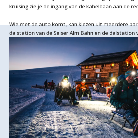
kruising zie je de ingang van de kabelbaan aan de re
Wie met de auto komt, kan kiezen uit meerdere park
dalstation van de Seiser Alm Bahn en de dalstation 