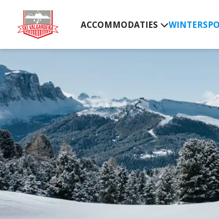
ACCOMMODATIES
WINTERSP