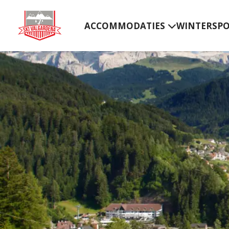
ACCOMMODATIES
WINTERSP