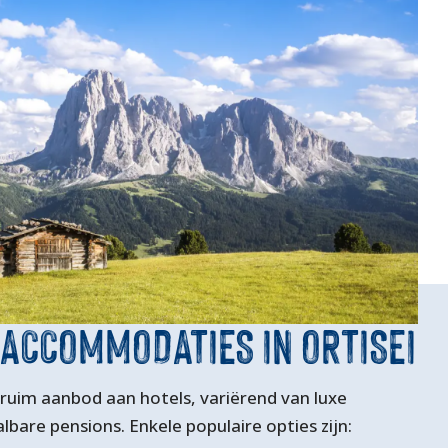
ACCOMMODATIES IN ORTISEI
 ruim aanbod aan hotels, variërend van luxe
lbare pensions. Enkele populaire opties zijn: