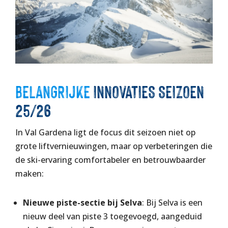
BELANGRIJKE
INNOVATIES SEIZOEN
25/26
In Val Gardena ligt de focus dit seizoen niet op
grote liftvernieuwingen, maar op verbeteringen die
de ski-ervaring comfortabeler en betrouwbaarder
maken:
Nieuwe piste-sectie bij Selva
: Bij Selva is een
nieuw deel van piste 3 toegevoegd, aangeduid