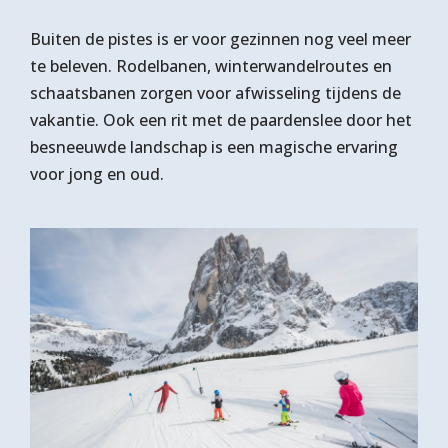
Buiten de pistes is er voor gezinnen nog veel meer
te beleven. Rodelbanen, winterwandelroutes en
schaatsbanen zorgen voor afwisseling tijdens de
vakantie. Ook een rit met de paardenslee door het
besneeuwde landschap is een magische ervaring
voor jong en oud.