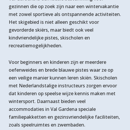
gezinnen die op zoek zijn naar een wintervakantie
met zowel sportieve als ontspannende activiteiten.
Het skigebied is niet alleen geschikt voor
gevorderde skiërs, maar biedt ook veel
kindvriendelijke pistes, skischolen en
recreatiemogelijkheden.
Voor beginners en kinderen zijn er meerdere
oefenweides en brede blauwe pistes waar ze op
een veilige manier kunnen leren skiën. Skischolen
met Nederlandstalige instructeurs zorgen ervoor
dat kinderen op speelse wijze kennis maken met
wintersport. Daarnaast bieden veel
accommodaties in Val Gardena speciale
familiepakketten en gezinsvriendelijke faciliteiten,
zoals speelruimtes en zwembaden.