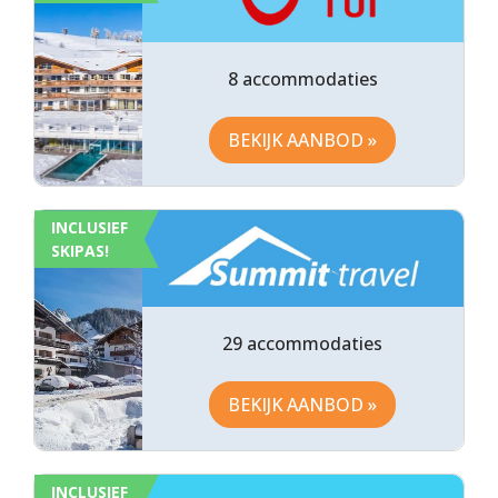
8 accommodaties
BEKIJK AANBOD »
INCLUSIEF
SKIPAS!
29 accommodaties
BEKIJK AANBOD »
INCLUSIEF