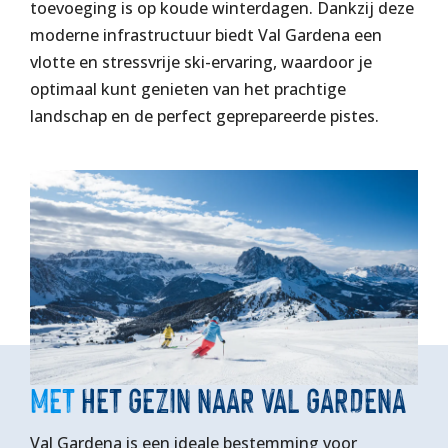
toevoeging is op koude winterdagen. Dankzij deze
moderne infrastructuur biedt Val Gardena een
vlotte en stressvrije ski-ervaring, waardoor je
optimaal kunt genieten van het prachtige
landschap en de perfect geprepareerde pistes.
MET
HET GEZIN NAAR VAL GARDENA
Val Gardena is een ideale bestemming voor