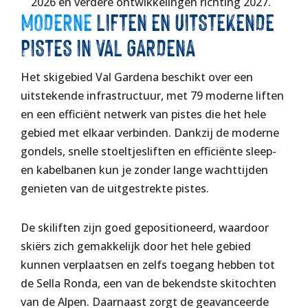
2026 en verdere ontwikkelingen richting 2027.
MODERNE
LIFTEN EN UITSTEKENDE
PISTES IN VAL GARDENA
Het skigebied Val Gardena beschikt over een
uitstekende infrastructuur, met 79 moderne liften
en een efficiënt netwerk van pistes die het hele
gebied met elkaar verbinden. Dankzij de moderne
gondels, snelle stoeltjesliften en efficiënte sleep-
en kabelbanen kun je zonder lange wachttijden
genieten van de uitgestrekte pistes.
De skiliften zijn goed gepositioneerd, waardoor
skiërs zich gemakkelijk door het hele gebied
kunnen verplaatsen en zelfs toegang hebben tot
de Sella Ronda, een van de bekendste skitochten
van de Alpen. Daarnaast zorgt de geavanceerde