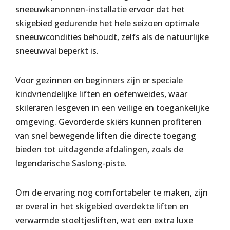
sneeuwkanonnen-installatie ervoor dat het
skigebied gedurende het hele seizoen optimale
sneeuwcondities behoudt, zelfs als de natuurlijke
sneeuwval beperkt is.
Voor gezinnen en beginners zijn er speciale
kindvriendelijke liften en oefenweides, waar
skileraren lesgeven in een veilige en toegankelijke
omgeving. Gevorderde skiërs kunnen profiteren
van snel bewegende liften die directe toegang
bieden tot uitdagende afdalingen, zoals de
legendarische Saslong-piste.
Om de ervaring nog comfortabeler te maken, zijn
er overal in het skigebied overdekte liften en
verwarmde stoeltjesliften, wat een extra luxe