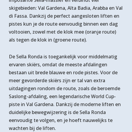
skigebieden: Val Gardena, Alta Badia, Arabba en Val
di Fassa. Dankzij de perfect aangesloten liften en
pistes kun je de route eenvoudig binnen een dag
voltooien, zowel met de klok mee (oranje route)
als tegen de klok in (groene route).
De Sella Ronda is toegankelijk voor middelmatig
ervaren skiërs, omdat de meeste afdalingen
bestaan uit brede blauwe en rode pistes. Voor de
meer gevorderde skiërs zijn er tal van extra
uitdagingen rondom de route, zoals de beroemde
Saslong-afdaling, een legendarische World Cup-
piste in Val Gardena. Dankzij de moderne liften en
duidelijke bewegwijzering is de Sella Ronda
eenvoudig te volgen, en je hoeft nauwelijks te
wachten bij de liften.