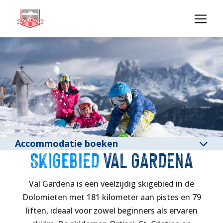
Accommodatie boeken
SKIGEBIED
VAL GARDENA
Val Gardena is een veelzijdig skigebied in de
Dolomieten met 181 kilometer aan pistes en 79
liften, ideaal voor zowel beginners als ervaren