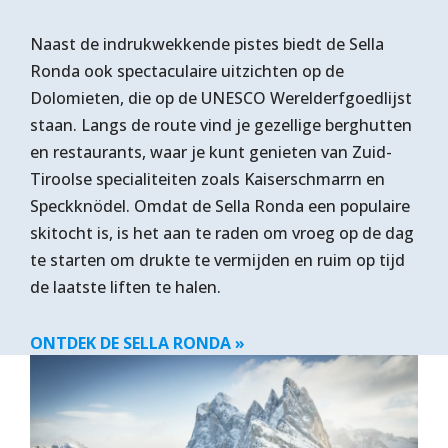
Naast de indrukwekkende pistes biedt de Sella
Ronda ook spectaculaire uitzichten op de
Dolomieten, die op de UNESCO Werelderfgoedlijst
staan. Langs de route vind je gezellige berghutten
en restaurants, waar je kunt genieten van Zuid-
Tiroolse specialiteiten zoals Kaiserschmarrn en
Speckknödel. Omdat de Sella Ronda een populaire
skitocht is, is het aan te raden om vroeg op de dag
te starten om drukte te vermijden en ruim op tijd
de laatste liften te halen.
ONTDEK DE SELLA RONDA »