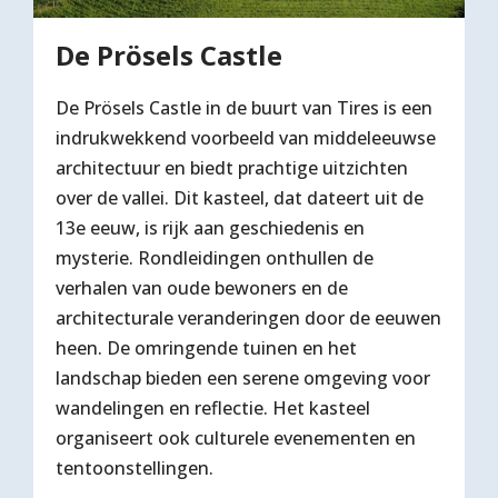
De Prösels Castle
De Prösels Castle in de buurt van Tires is een
indrukwekkend voorbeeld van middeleeuwse
architectuur en biedt prachtige uitzichten
over de vallei. Dit kasteel, dat dateert uit de
13e eeuw, is rijk aan geschiedenis en
mysterie. Rondleidingen onthullen de
verhalen van oude bewoners en de
architecturale veranderingen door de eeuwen
heen. De omringende tuinen en het
landschap bieden een serene omgeving voor
wandelingen en reflectie. Het kasteel
organiseert ook culturele evenementen en
tentoonstellingen.