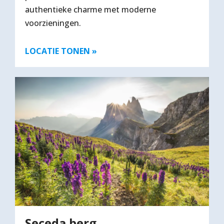
authentieke charme met moderne
voorzieningen.
LOCATIE TONEN »
Seceda berg