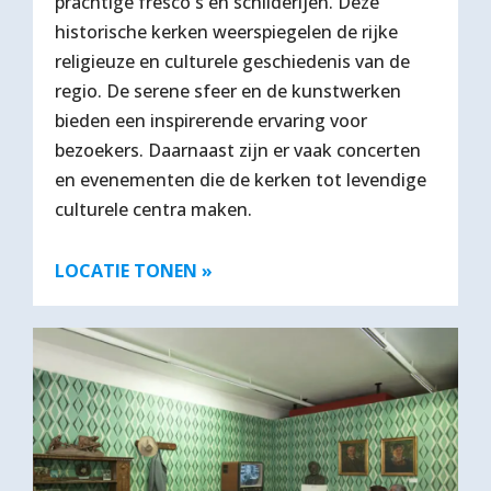
prachtige fresco's en schilderijen. Deze
historische kerken weerspiegelen de rijke
religieuze en culturele geschiedenis van de
regio. De serene sfeer en de kunstwerken
bieden een inspirerende ervaring voor
bezoekers. Daarnaast zijn er vaak concerten
en evenementen die de kerken tot levendige
culturele centra maken.
LOCATIE TONEN »