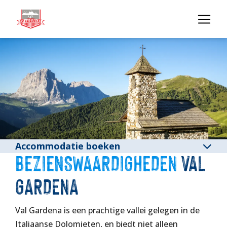
Accommodatie boeken
BEZIENSWAARDIGHEDEN
VAL
GARDENA
Val Gardena is een prachtige vallei gelegen in de
Italiaanse Dolomieten, en biedt niet alleen