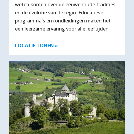
weten komen over de eeuwenoude tradities
en de evolutie van de regio. Educatieve
programma's en rondleidingen maken het
een leerzame ervaring voor alle leeftijden.
LOCATIE TONEN »