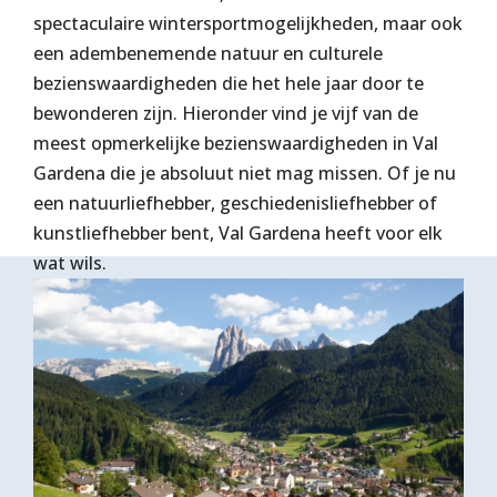
spectaculaire wintersportmogelijkheden, maar ook
een adembenemende natuur en culturele
bezienswaardigheden die het hele jaar door te
bewonderen zijn. Hieronder vind je vijf van de
meest opmerkelijke bezienswaardigheden in Val
Gardena die je absoluut niet mag missen. Of je nu
een natuurliefhebber, geschiedenisliefhebber of
kunstliefhebber bent, Val Gardena heeft voor elk
wat wils.