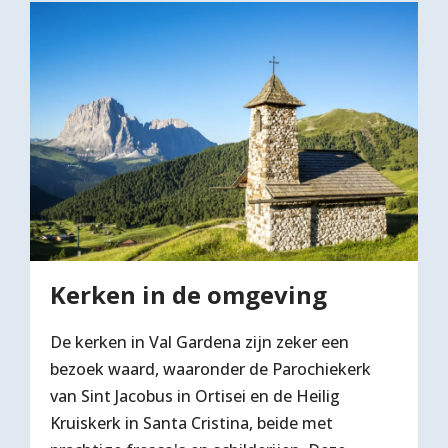
Kerken in de omgeving
De kerken in Val Gardena zijn zeker een
bezoek waard, waaronder de Parochiekerk
van Sint Jacobus in Ortisei en de Heilig
Kruiskerk in Santa Cristina, beide met