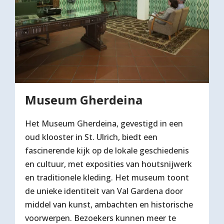
Museum Gherdeina
Het Museum Gherdeina, gevestigd in een
oud klooster in St. Ulrich, biedt een
fascinerende kijk op de lokale geschiedenis
en cultuur, met exposities van houtsnijwerk
en traditionele kleding. Het museum toont
de unieke identiteit van Val Gardena door
middel van kunst, ambachten en historische
voorwerpen. Bezoekers kunnen meer te