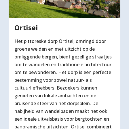
Ortisei
Het pittoreske dorp Ortisei, omringd door
groene weiden en met uitzicht op de
omliggende bergen, biedt gezellige straatjes
om te wandelen en traditionele architectuur
om te bewonderen. Het dorp is een perfecte
bestemming voor zowel natuur- als
cultuurliefhebbers. Bezoekers kunnen
genieten van lokale ambachten en de
bruisende sfeer van het dorpsplein. De
nabijheid van wandelpaden maakt het ook
een ideale uitvalsbasis voor bergtochten en
panoramische uitzichten. Ortisei combineert